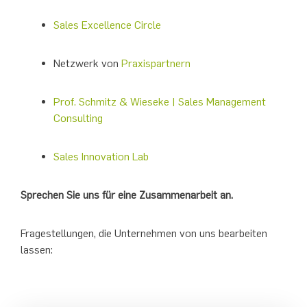
Sales Excellence Circle
Netzwerk von
Praxispartnern
Prof. Schmitz & Wieseke | Sales Management
Consulting
Sales Innovation Lab
Sprechen Sie uns für eine Zusammenarbeit an.
Fragestellungen, die Unternehmen von uns bearbeiten
lassen: