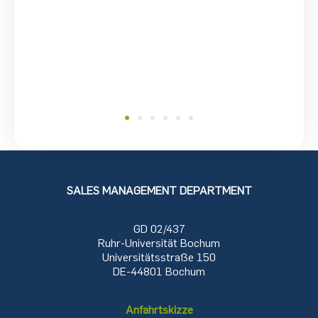
SALES MANAGEMENT DEPARTMENT
GD 02/437
Ruhr-Universität Bochum
Universitätsstraße 150
DE-44801 Bochum
Anfahrtskizze