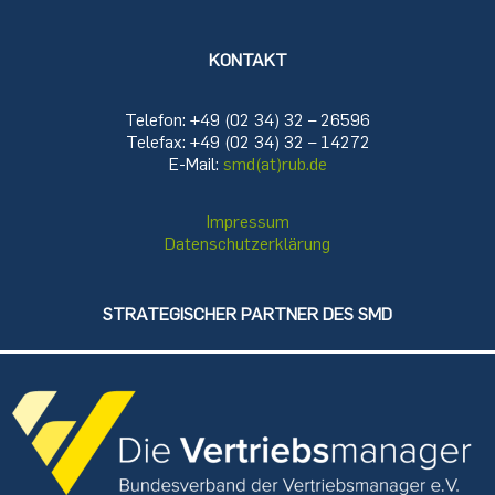
KONTAKT
Telefon: +49 (02 34) 32 – 26596
Telefax: +49 (02 34) 32 – 14272
E-Mail:
smd(at)rub.de
Impressum
Datenschutzerklärung
STRATEGISCHER PARTNER DES SMD