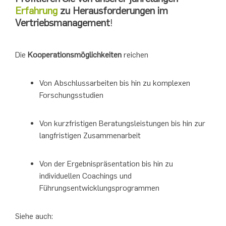
Erfahrung
zu Herausforderungen im
Vertriebsmanagement
!
Die
Kooperationsmöglichkeiten
reichen
Von Abschlussarbeiten bis hin zu komplexen
Forschungsstudien
Von kurzfristigen Beratungsleistungen bis hin zur
langfristigen Zusammenarbeit
Von der Ergebnispräsentation bis hin zu
individuellen Coachings und
Führungsentwicklungsprogrammen
Siehe auch: