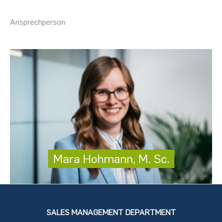
Ansprechperson
Mara Hohmann, M. Sc.
SALES MANAGEMENT DEPARTMENT