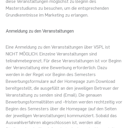
diese Veranstaltungen möglichst zu Beginn des
Masterstudiums zu besuchen, um die entsprechenden
Grundkenntnisse im Marketing zu erlangen.
Anmeldung zu den Veranstaltungen
Eine Anmeldung zu den Veranstaltungen über VSPL ist
NICHT MÖGLICH. Einzelne Veranstaltungen sind
teilnahmebegrenzt. Für diese Veranstaltungen ist vor Beginn
der Veranstaltung eine Bewerbung erforderlich. Dazu
werden in der Regel vor Beginn des Semesters
Bewerbungsformulare auf der Homepage zum Download
bereitgestellt, die ausgefüllt an den jeweiligen Betreuer der
Veranstaltung zu senden sind (Email). Die genauen
Bewerbungsformalitäten und –fristen werden rechtzeitig vor
Beginn des Semesters über die Homepage (auf den Seiten
der jeweiligen Veranstaltungen) kommuniziert. Sobald das
Auswahlverfahren abgeschlossen ist, werden alle