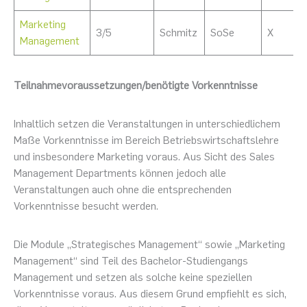
Marketing
3/5
Schmitz
SoSe
X
Management
Teilnahmevoraussetzungen/benötigte Vorkenntnisse
Inhaltlich setzen die Veranstaltungen in unterschiedlichem
Maße Vorkenntnisse im Bereich Betriebswirtschaftslehre
und insbesondere Marketing voraus. Aus Sicht des Sales
Management Departments können jedoch alle
Veranstaltungen auch ohne die entsprechenden
Vorkenntnisse besucht werden.
Die Module „Strategisches Management“ sowie „Marketing
Management“ sind Teil des Bachelor-Studiengangs
Management und setzen als solche keine speziellen
Vorkenntnisse voraus. Aus diesem Grund empfiehlt es sich,