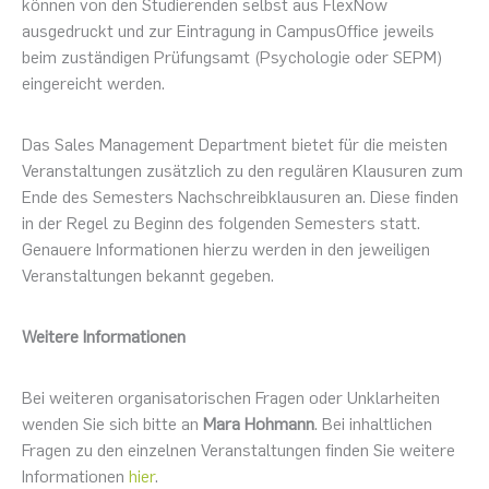
können von den Studierenden selbst aus FlexNow
ausgedruckt und zur Eintragung in CampusOffice jeweils
beim zuständigen Prüfungsamt (Psychologie oder SEPM)
eingereicht werden.
Das Sales Management Department bietet für die meisten
Veranstaltungen zusätzlich zu den regulären Klausuren zum
Ende des Semesters Nachschreibklausuren an. Diese finden
in der Regel zu Beginn des folgenden Semesters statt.
Genauere Informationen hierzu werden in den jeweiligen
Veranstaltungen bekannt gegeben.
Weitere Informationen
Bei weiteren organisatorischen Fragen oder Unklarheiten
wenden Sie sich bitte an
Mara Hohmann
. Bei inhaltlichen
Fragen zu den einzelnen Veranstaltungen finden Sie weitere
Informationen
hier
.