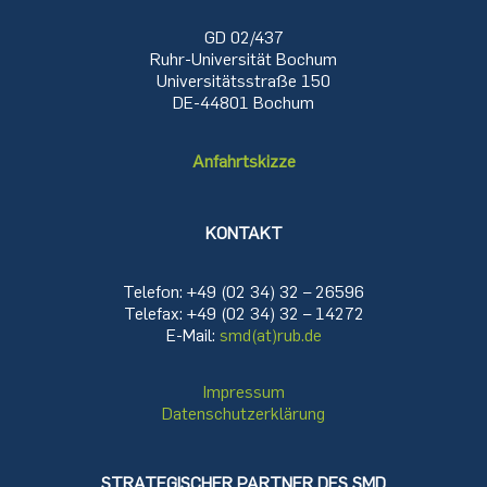
GD 02/437
Ruhr-Universität Bochum
Universitätsstraße 150
DE-44801 Bochum
Anfahrtskizze
KONTAKT
Telefon: +49 (02 34) 32 – 26596
Telefax: +49 (02 34) 32 – 14272
E-Mail:
smd(at)rub.de
Impressum
Datenschutzerklärung
STRATEGISCHER PARTNER DES SMD