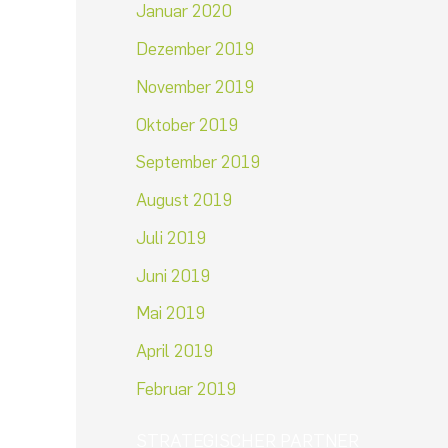
Januar 2020
Dezember 2019
November 2019
Oktober 2019
September 2019
August 2019
Juli 2019
Juni 2019
Mai 2019
April 2019
Februar 2019
STRATEGISCHER PARTNER