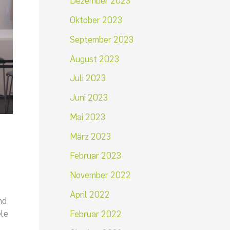
Dezember 2023
Oktober 2023
September 2023
August 2023
Juli 2023
Juni 2023
Mai 2023
März 2023
Februar 2023
November 2022
April 2022
ind
ele
Februar 2022