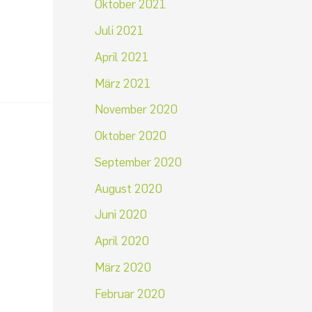
Oktober 2021
Juli 2021
April 2021
März 2021
November 2020
Oktober 2020
September 2020
August 2020
Juni 2020
April 2020
März 2020
Februar 2020