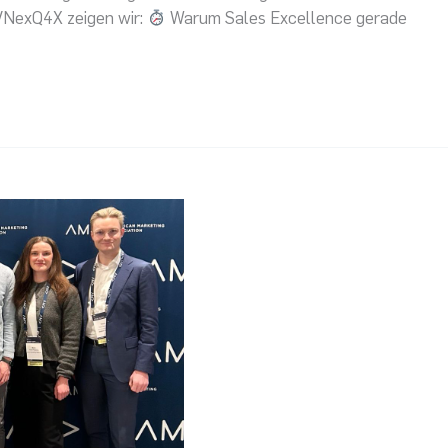
VNexQ4X zeigen wir:
Warum Sales Excellence gerade