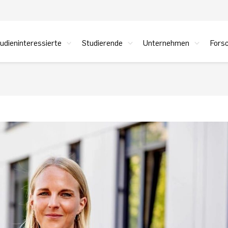
udieninteressierte
Studierende
Unternehmen
Fors