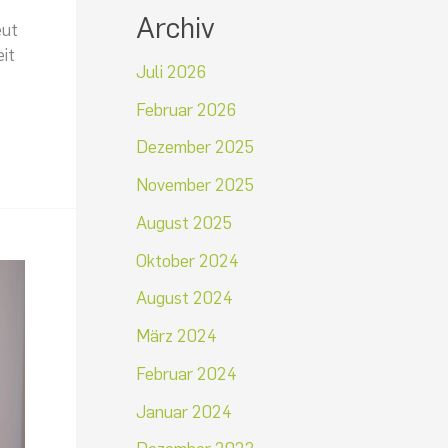
Archiv
eut
eit
Juli 2026
Februar 2026
Dezember 2025
November 2025
August 2025
Oktober 2024
August 2024
März 2024
Februar 2024
Januar 2024