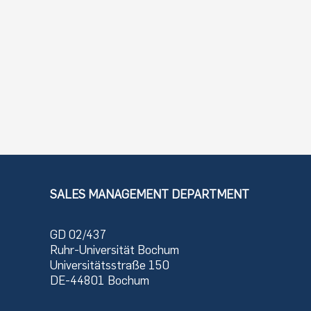
SALES MANAGEMENT DEPARTMENT
GD 02/437
Ruhr-Universität Bochum
Universitätsstraße 150
DE-44801 Bochum