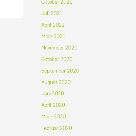
Oktober 2021
Juli 2021
April 2021
März 2021
November 2020
Oktober 2020
September 2020
August 2020
Juni 2020
April 2020
März 2020
Februar 2020