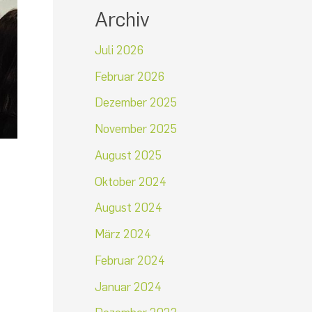
Archiv
Juli 2026
Februar 2026
Dezember 2025
November 2025
August 2025
Oktober 2024
August 2024
März 2024
Februar 2024
Januar 2024