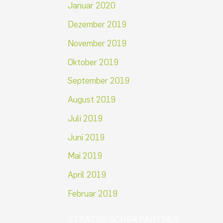
Januar 2020
Dezember 2019
November 2019
Oktober 2019
September 2019
August 2019
Juli 2019
Juni 2019
Mai 2019
April 2019
Februar 2019
STRATEGISCHER PARTNER