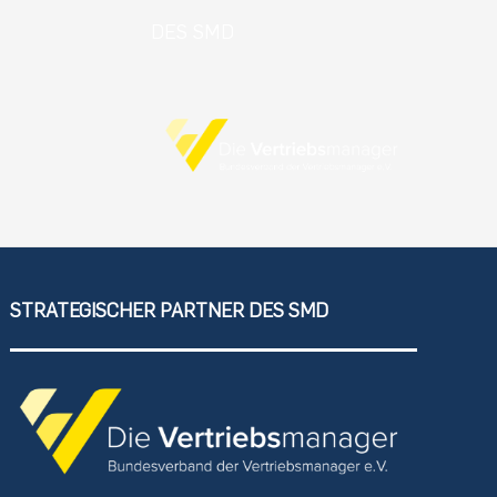
DES SMD
STRATEGISCHER PARTNER DES SMD