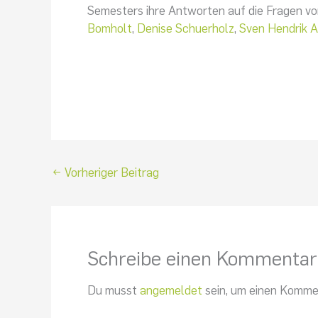
Semesters ihre Antworten auf die Fragen v
Bomholt
,
Denise Schuerholz
,
Sven Hendrik A
←
Vorheriger Beitrag
Schreibe einen Kommentar
Du musst
angemeldet
sein, um einen Komme