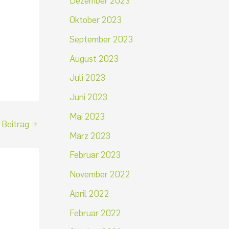
Dezember 2023
Oktober 2023
September 2023
August 2023
Juli 2023
Juni 2023
Mai 2023
 Beitrag
→
März 2023
Februar 2023
November 2022
April 2022
Februar 2022