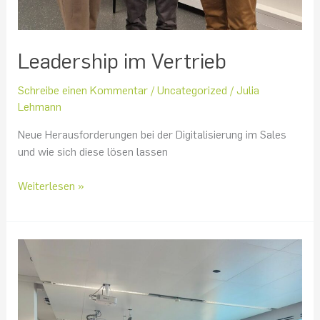
Leadership im Vertrieb
Schreibe einen Kommentar
/
Uncategorized
/
Julia
Lehmann
Neue Herausforderungen bei der Digitalisierung im Sales
und wie sich diese lösen lassen
Weiterlesen »
Taskforces
für
B2B-
Herausforderungen