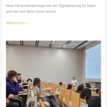
Neue Herausforderungen bei der Digitalisierung im Sales
und wie sich diese lösen lassen
Weiterlesen »
Allianz-
Vorstand
im
Hörsaal