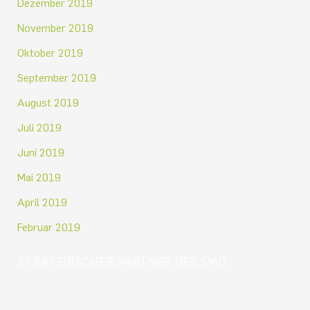
Dezember 2019
November 2019
Oktober 2019
September 2019
August 2019
Juli 2019
Juni 2019
Mai 2019
April 2019
Februar 2019
STRATEGISCHER PARTNER DES SMD