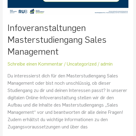
Infoveranstaltungen
Masterstudiengang Sales
Management
Schreibe einen Kommentar
/
Uncategorized
/
admin
Du interessierst dich für den Masterstudiengang Sales
Management oder bist noch unschlüssig, ob dieser
Studiengang zu dir und deinen Interessen passt? In unserer
digitalen Online-Infoveranstaltung stellen wir dir den
Aufbau und die Inhalte des Masterstudiengangs „Sales
Management“ vor und beantworten dir alle deine Fragen!
Zudem erhältst du wichtige Informationen zu den
Zugangsvoraussetzungen und über das