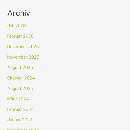
Archiv
Juli 2026
Februar 2026
Dezember 2025
November 2025
August 2025
Oktober 2024
August 2024
März 2024
Februar 2024
Januar 2024