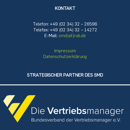
KONTAKT
Telefon: +49 (02 34) 32 – 26596
Telefax: +49 (02 34) 32 – 14272
E-Mail:
smd(at)rub.de
Impressum
Datenschutzerklärung
STRATEGISCHER PARTNER DES SMD