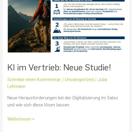
Vertrieb:
Neue
Studie!
KI im Vertrieb: Neue Studie!
Schreibe einen Kommentar
/
Uncategorized
/
Julia
Lehmann
Neue Herausforderungen bei der Digitalisierung im Sales
und wie sich diese lösen lassen
Weiterlesen »