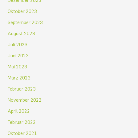
Dezember 2023
Oktober 2023
September 2023
August 2023
Juli 2023
Juni 2023
Mai 2023
März 2023
Februar 2023
November 2022
April 2022
Februar 2022
Oktober 2021