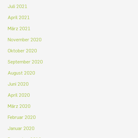
Juli 2021
April 2021
März 2021
November 2020
Oktober 2020
September 2020
August 2020
Juni 2020
April 2020
März 2020
Februar 2020
Januar 2020