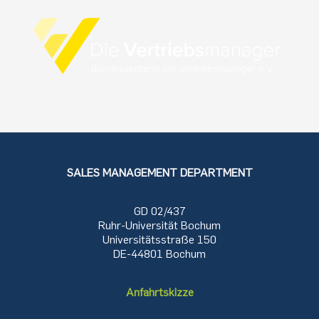
SALES MANAGEMENT DEPARTMENT
GD 02/437
Ruhr-Universität Bochum
Universitätsstraße 150
DE-44801 Bochum
Anfahrtskizze