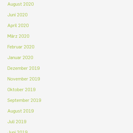
August 2020
Juni 2020
April 2020
März 2020
Februar 2020
Januar 2020
Dezember 2019
November 2019
Oktober 2019
September 2019
August 2019
Juli 2019
Juni 2019