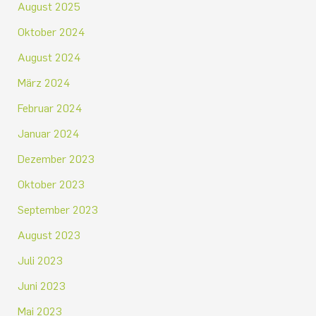
August 2025
Oktober 2024
August 2024
März 2024
Februar 2024
Januar 2024
Dezember 2023
Oktober 2023
September 2023
August 2023
Juli 2023
Juni 2023
Mai 2023