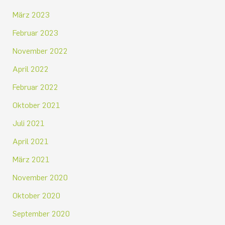
März 2023
Februar 2023
November 2022
April 2022
Februar 2022
Oktober 2021
Juli 2021
April 2021
März 2021
November 2020
Oktober 2020
September 2020