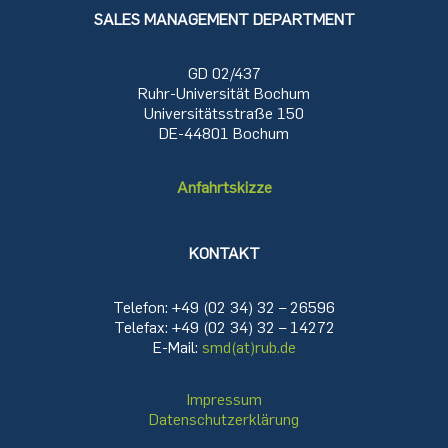
SALES MANAGEMENT DEPARTMENT
GD 02/437
Ruhr-Universität Bochum
Universitätsstraße 150
DE-44801 Bochum
Anfahrtskizze
KONTAKT
Telefon: +49 (02 34) 32 – 26596
Telefax: +49 (02 34) 32 – 14272
E-Mail:
smd(at)rub.de
Impressum
Datenschutzerklärung