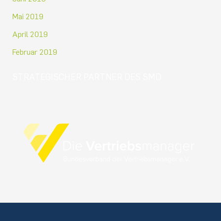
Mai 2019
April 2019
Februar 2019
STRATEGISCHER PARTNER DES SMD