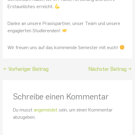
Erstaunliches erreicht.
Danke an unsere Praxispartner, unser Team und unsere
engagierten Studierenden!
Wir freuen uns auf das kommende Semester mit euch!
←
Vorheriger Beitrag
Nächster Beitrag
→
Schreibe einen Kommentar
Du musst
angemeldet
sein, um einen Kommentar
abzugeben.