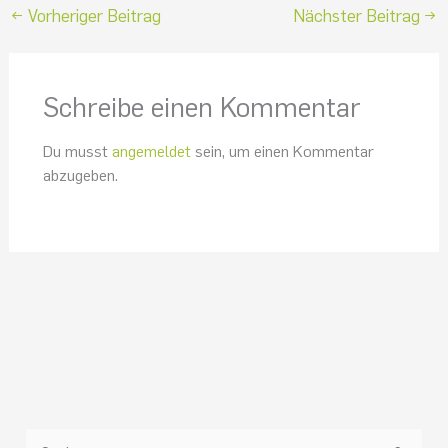
←
Vorheriger Beitrag
Nächster Beitrag
→
Schreibe einen Kommentar
Du musst
angemeldet
sein, um einen Kommentar
abzugeben.