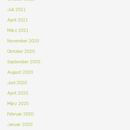
Juli 2021
April 2021
März 2021
November 2020
Oktober 2020
September 2020
August 2020
Juni 2020
April 2020
März 2020
Februar 2020
Januar 2020