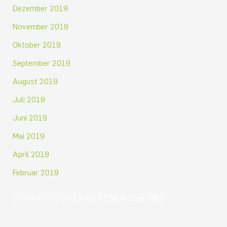
Dezember 2019
November 2019
Oktober 2019
September 2019
August 2019
Juli 2019
Juni 2019
Mai 2019
April 2019
Februar 2019
STRATEGISCHER PARTNER DES SMD