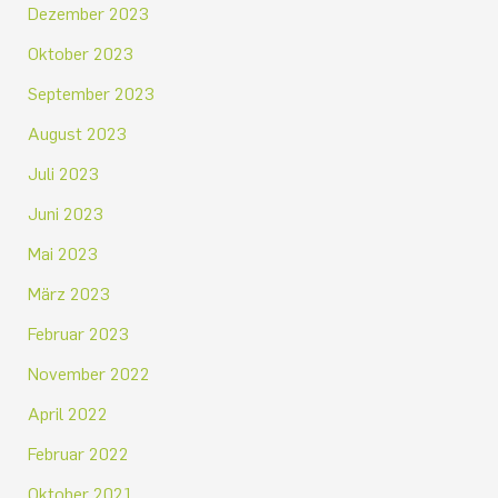
Dezember 2023
Oktober 2023
September 2023
August 2023
Juli 2023
Juni 2023
Mai 2023
März 2023
Februar 2023
November 2022
April 2022
Februar 2022
Oktober 2021