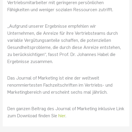
Vertriebsmitarbeiter mit geringeren persönlichen
Fähigkeiten und weniger sozialen Ressourcen zutrifft.
„Aufgrund unserer Ergebnisse empfehlen wir
Unternehmen, die Anreize für ihre Vertriebsteams durch
variable Vergütungsanteile schaffen, die potenziellen
Gesundheitsprobleme, die durch diese Anreize entstehen,
zu berücksichtigen“, fasst Prof. Dr. Johannes Habel die
Ergebnisse zusammen.
Das Journal of Marketing ist eine der weltweit
renommiertesten Fachzeitschriften im Vertriebs- und
Marketingbereich und erscheint sechs mal jährlich.
Den ganzen Beitrag des Journal of Marketing inklusive Link
zum Download finden Sie
hier
.