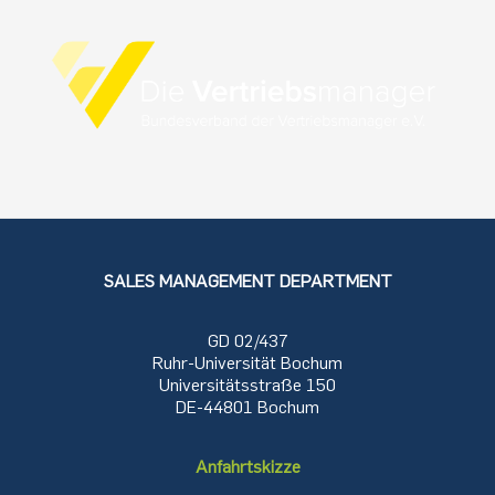
SALES MANAGEMENT DEPARTMENT
GD 02/437
Ruhr-Universität Bochum
Universitätsstraße 150
DE-44801 Bochum
Anfahrtskizze