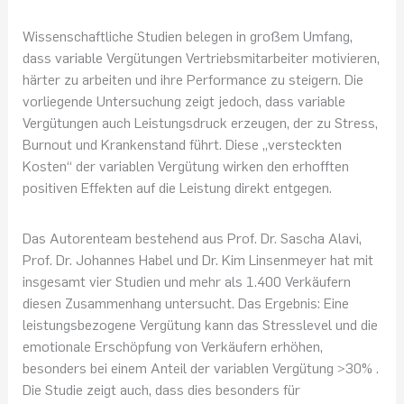
Wissenschaftliche Studien belegen in großem Umfang,
dass variable Vergütungen Vertriebsmitarbeiter motivieren,
härter zu arbeiten und ihre Performance zu steigern. Die
vorliegende Untersuchung zeigt jedoch, dass variable
Vergütungen auch Leistungsdruck erzeugen, der zu Stress,
Burnout und Krankenstand führt. Diese „versteckten
Kosten“ der variablen Vergütung wirken den erhofften
positiven Effekten auf die Leistung direkt entgegen.
Das Autorenteam bestehend aus Prof. Dr. Sascha Alavi,
Prof. Dr. Johannes Habel und Dr. Kim Linsenmeyer hat mit
insgesamt vier Studien und mehr als 1.400 Verkäufern
diesen Zusammenhang untersucht. Das Ergebnis: Eine
leistungsbezogene Vergütung kann das Stresslevel und die
emotionale Erschöpfung von Verkäufern erhöhen,
besonders bei einem Anteil der variablen Vergütung >30% .
Die Studie zeigt auch, dass dies besonders für