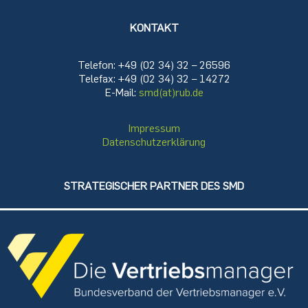
KONTAKT
Telefon: +49 (02 34) 32 – 26596
Telefax: +49 (02 34) 32 – 14272
E-Mail:
smd(at)rub.de
Impressum
Datenschutzerklärung
STRATEGISCHER PARTNER DES SMD