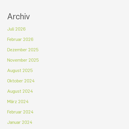
Archiv
Juli 2026
Februar 2026
Dezember 2025
November 2025
August 2025
Oktober 2024
August 2024
März 2024
Februar 2024
Januar 2024