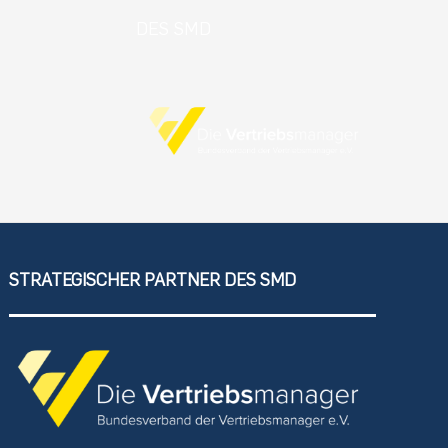
DES SMD
STRATEGISCHER PARTNER DES SMD