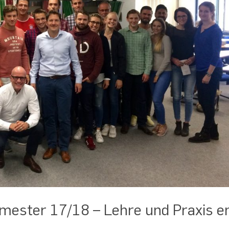
mester 17/18 – Lehre und Praxis e