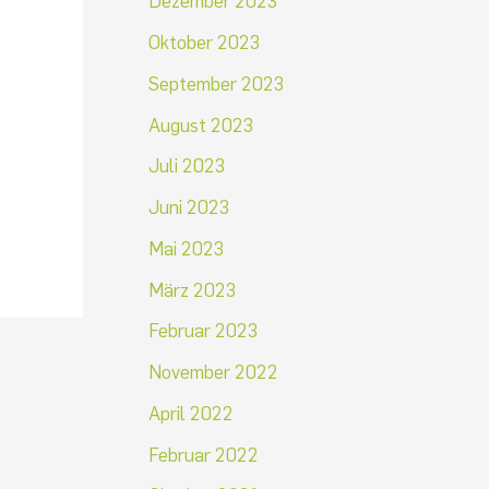
Dezember 2023
Oktober 2023
September 2023
August 2023
Juli 2023
Juni 2023
Mai 2023
März 2023
Februar 2023
November 2022
April 2022
Februar 2022