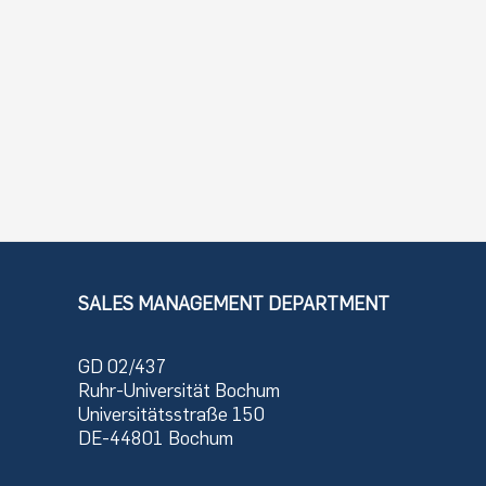
SALES MANAGEMENT DEPARTMENT
GD 02/437
Ruhr-Universität Bochum
Universitätsstraße 150
DE-44801 Bochum