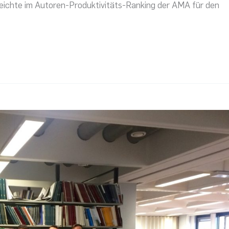
reichte im Autoren-Produktivitäts-Ranking der AMA für den