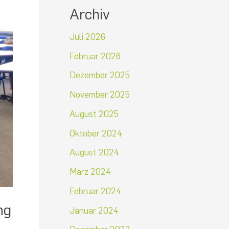
Archiv
Juli 2026
Februar 2026
Dezember 2025
November 2025
August 2025
Oktober 2024
August 2024
März 2024
Februar 2024
ng
Januar 2024