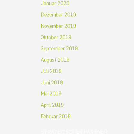
Januar 2020
Dezember 2019
November 2019
Oktober 2019
September 2019
August 2019
Juli 2019
Juni 2019
Mai 2019
April 2019
Februar 2019
STRATEGISCHER PARTNER