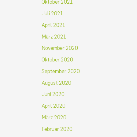
Oktober 2021
Juli 2021
April 2021
März 2021
November 2020
Oktober 2020
September 2020
August 2020
Juni 2020
April 2020
März 2020
Februar 2020