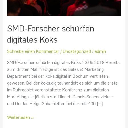
SMD-Forscher schürfen
digitales Koks
Schreibe einen Kommentar
/
Uncategorized
/
admin
SMD-Forscher schürfen digitales Koks 23.05.2018 Bereits
zum dritten Mal in Folge ist das Sales & Marketing
Department bei der koks.digital in Bochum vertreten
gewesen. Bei der koks.digital handelt es sich um die erste,
im Ruhrgebiet veranstaltete Konferenz zum digitalen
Marketing, die jährlich stattfindet. Dennis Schendzielarz
und Dr. Jan Helge Guba hielten bei der mit 400 […]
Weiterlesen »