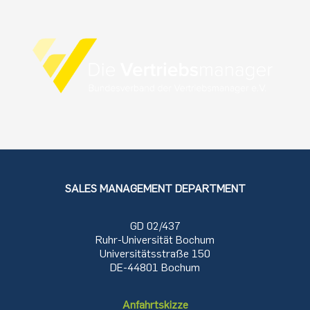
SALES MANAGEMENT DEPARTMENT
GD 02/437
Ruhr-Universität Bochum
Universitätsstraße 150
DE-44801 Bochum
Anfahrtskizze