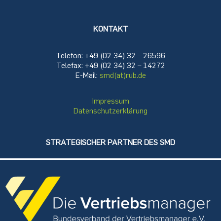
KONTAKT
Telefon: +49 (02 34) 32 – 26596
Telefax: +49 (02 34) 32 – 14272
E-Mail:
smd(at)rub.de
Impressum
Datenschutzerklärung
STRATEGISCHER PARTNER DES SMD