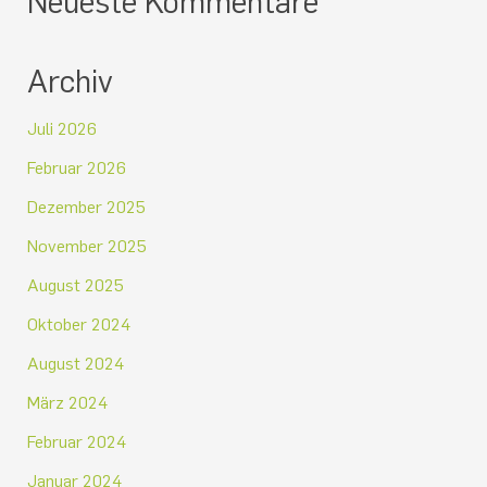
Neueste Kommentare
Archiv
Juli 2026
Februar 2026
Dezember 2025
November 2025
August 2025
Oktober 2024
August 2024
März 2024
Februar 2024
Januar 2024