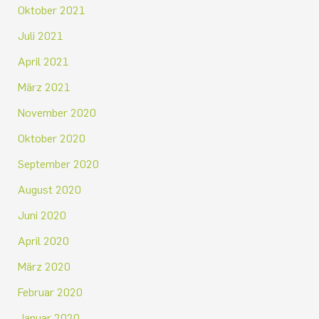
Oktober 2021
Juli 2021
April 2021
März 2021
November 2020
Oktober 2020
September 2020
August 2020
Juni 2020
April 2020
März 2020
Februar 2020
Januar 2020