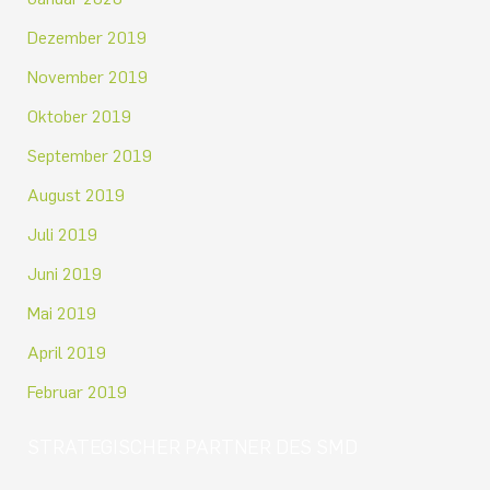
Dezember 2019
November 2019
Oktober 2019
September 2019
August 2019
Juli 2019
Juni 2019
Mai 2019
April 2019
Februar 2019
STRATEGISCHER PARTNER DES SMD