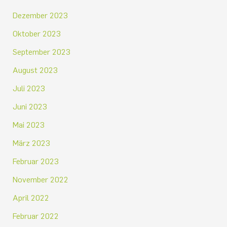
Dezember 2023
Oktober 2023
September 2023
August 2023
Juli 2023
Juni 2023
Mai 2023
März 2023
Februar 2023
November 2022
April 2022
Februar 2022